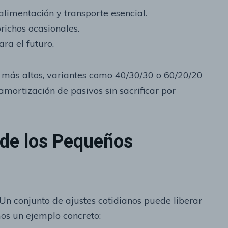
alimentación y transporte esencial.
richos ocasionales.
ra el futuro.
 más altos, variantes como 40/30/30 o 60/20/20
mortización de pasivos sin sacrificar por
 de los Pequeños
 Un conjunto de ajustes cotidianos puede liberar
os un ejemplo concreto: