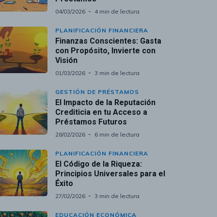
04/03/2026
4 min de lectura
PLANIFICACIÓN FINANCIERA
Finanzas Conscientes: Gasta
con Propósito, Invierte con
Visión
01/03/2026
3 min de lectura
GESTIÓN DE PRÉSTAMOS
El Impacto de la Reputación
Crediticia en tu Acceso a
Préstamos Futuros
28/02/2026
6 min de lectura
PLANIFICACIÓN FINANCIERA
El Código de la Riqueza:
Principios Universales para el
Éxito
27/02/2026
3 min de lectura
EDUCACIÓN ECONÓMICA