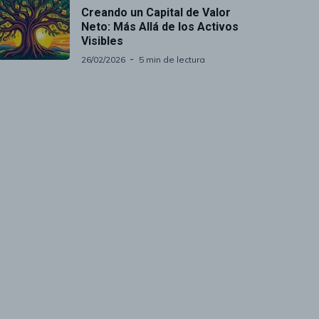
Creando un Capital de Valor
Neto: Más Allá de los Activos
Visibles
26/02/2026
5 min de lectura