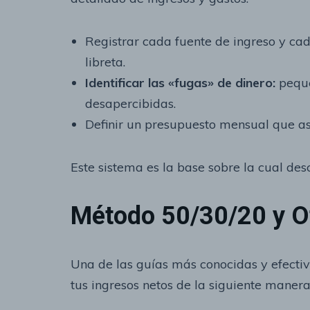
Registrar cada fuente de ingreso y ca
libreta.
Identificar las «fugas» de dinero:
peque
desapercibidas.
Definir un presupuesto mensual que as
Este sistema es la base sobre la cual des
Método 50/30/20 y Ot
Una de las guías más conocidas y efectiv
tus ingresos netos de la siguiente manera